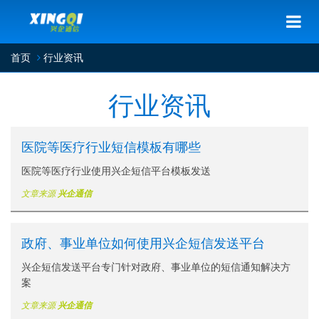
首页
行业资讯
行业资讯
医院等医疗行业短信模板有哪些
医院等医疗行业使用兴企短信平台模板发送
文章来源
兴企通信
政府、事业单位如何使用兴企短信发送平台
兴企短信发送平台专门针对政府、事业单位的短信通知解决方
案
文章来源
兴企通信