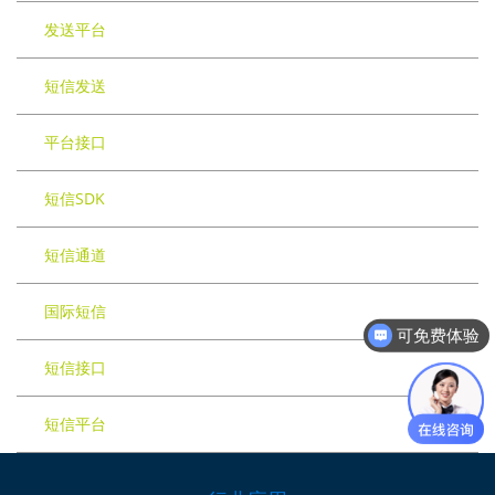
发送平台
短信发送
平台接口
短信SDK
短信通道
国际短信
可免费体验
短信接口
短信平台