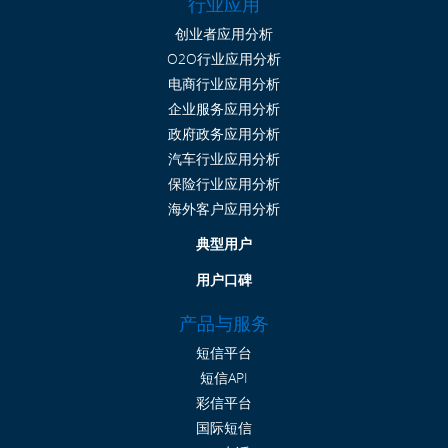
行业应用
创业者应用分析
O2O行业应用分析
电商行业应用分析
企业服务应用分析
政府政务应用分析
汽车行业应用分析
保险行业应用分析
海外客户应用分析
典型用户
用户口碑
产品与服务
短信平台
短信API
彩信平台
国际短信