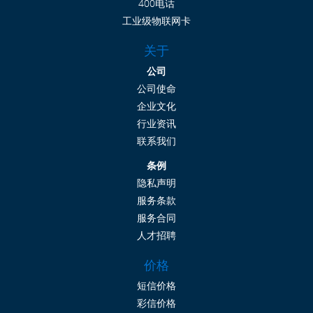
400电话
工业级物联网卡
关于
公司
公司使命
企业文化
行业资讯
联系我们
条例
隐私声明
服务条款
服务合同
人才招聘
价格
短信价格
彩信价格