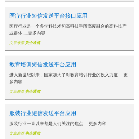
医疗行业短信发送平台接口应用
医疗行业是一个多学科技术和高科技手段高度融合的高科技产
业群体......更多内容
文章来源
兴企通信
教育培训短信发送平台应用
进入新世纪以来，国家加大了对教育培训行业的投入力度......更
多内容
文章来源
兴企通信
服装行业短信发送平台应用
服装行业一直以来都是人们关注的焦点......更多内容
文章来源
兴企通信