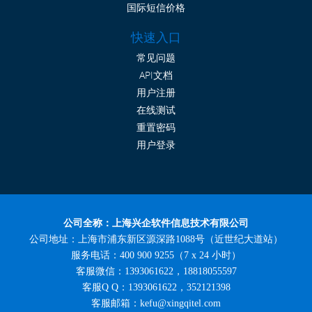
国际短信价格
快速入口
常见问题
API文档
用户注册
在线测试
重置密码
用户登录
公司全称：上海兴企软件信息技术有限公司
公司地址：上海市浦东新区源深路1088号（近世纪大道站）
服务电话：400 900 9255（7 x 24 小时）
客服微信：1393061622，18818055597
客服Q Q：1393061622，352121398
客服邮箱：kefu@xingqitel.com