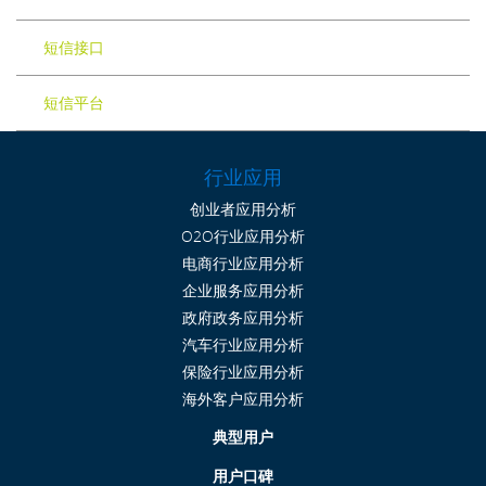
短信接口
短信平台
行业应用
创业者应用分析
O2O行业应用分析
电商行业应用分析
企业服务应用分析
政府政务应用分析
汽车行业应用分析
保险行业应用分析
海外客户应用分析
典型用户
用户口碑