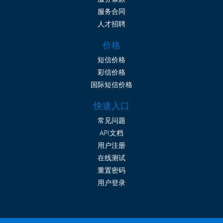
服务合同
人才招聘
价格
短信价格
彩信价格
国际短信价格
快速入口
常见问题
API文档
用户注册
在线测试
重置密码
用户登录