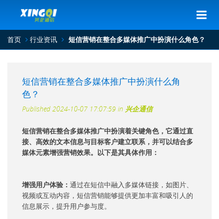
首页
行业资讯
短信营销在整合多媒体推广中扮演什么角色？
短信营销在整合多媒体推广中扮演什么角
色？
Published
2024-10-07 17:07:59
in
兴企通信
短信营销在整合多媒体推广中扮演着关键角色，它通过直
接、高效的文本信息与目标客户建立联系，并可以结合多
媒体元素增强营销效果。以下是其具体作用：
增强用户体验：
通过在短信中融入多媒体链接，如图片、
视频或互动内容，短信营销能够提供更加丰富和吸引人的
信息展示，提升用户参与度。