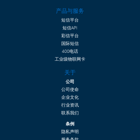
产品与服务
短信平台
短信API
彩信平台
国际短信
400电话
工业级物联网卡
关于
公司
公司使命
企业文化
行业资讯
联系我们
条例
隐私声明
服务条款