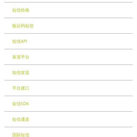
短信价格
验证码短信
短信API
发送平台
短信发送
平台接口
短信SDK
短信通道
国际短信