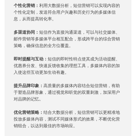
个性化营销：
利用大数据分析，短信营销可以实现内容的
个性化定制，发送符合用户兴趣和历史行为的多媒体信
息，从而提高转化率。
多渠道协同：
短信作为直接沟通渠道，可以与社交媒体、
邮件营销等多媒体平台相互配合，形成跨平台的综合营销
策略，确保信息的全方位覆盖。
即时提醒与互动：
短信的即时性特点使其成为活动提醒、
优惠券分发、快速反馈收集的理想工具，多媒体内容的加
入使这些互动更加生动有趣。
提升品牌印象：
高质量的多媒体内容结合短信营销，有助
于塑造品牌形象，通过视觉和听觉的双重刺激，加深用户
对品牌的记忆。
优化营销策略：
结合大数据分析，短信营销可以更精准地
投放多媒体内容，测试不同媒体形式的效果，不断优化营
销组合，以达到最佳的市场响应。