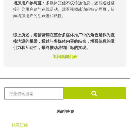
增加用户参与度：
多媒体短信不仅传递信息，还能通过链
接引导用户参与在线活动、观看视频或访问特定网页，从
而增加用户的活跃度和粘性。
综上所述，短信营销在整合多媒体推广中的角色是作为直
接沟通的桥梁，通过与多媒体内容的结合，增强信息的吸
引力和互动性，最终推动营销目标的实现。
返回新闻列表
Search
for:
关键词标签
触发短信