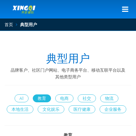
首页
典型用户
典型用户
品牌客户、社区门户网站、电子商务平台、移动互联平台以及
其他类型用户
All
教育
电商
社交
物流
本地生活
文化娱乐
医疗健康
企业服务
教育