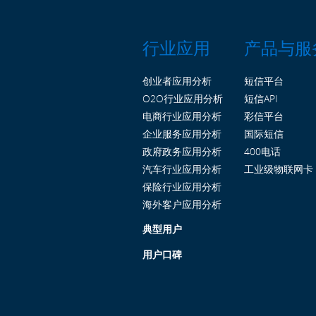
行业应用
产品与服
创业者应用分析
短信平台
O2O行业应用分析
短信API
电商行业应用分析
彩信平台
企业服务应用分析
国际短信
政府政务应用分析
400电话
汽车行业应用分析
工业级物联网卡
保险行业应用分析
海外客户应用分析
典型用户
用户口碑