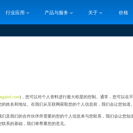
行业应用
产品与服务
关于
价格
ngqitel.com
)，您可以对个人资料进行最大程度的控制。通常，您可以在
您的姓名和地址。在我们从互联网获取您的个人信息前，我们会让您知道
我们及我们的合作伙伴所需要的您的个人信息来与您联系，我们会让您知
您联系的基础，我们将尊重您的意见。