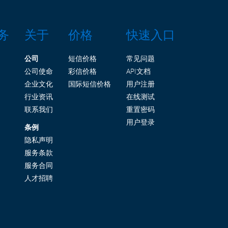
务
关于
价格
快速入口
公司
短信价格
常见问题
公司使命
彩信价格
API文档
企业文化
国际短信价格
用户注册
行业资讯
在线测试
联系我们
重置密码
用户登录
条例
隐私声明
服务条款
服务合同
人才招聘