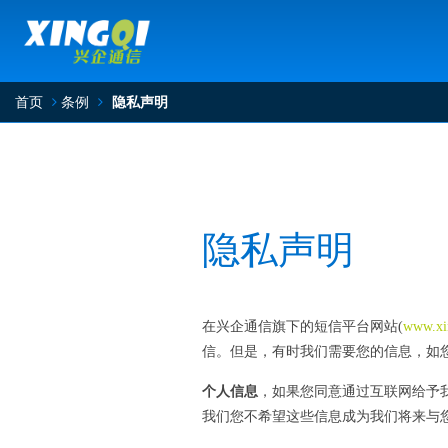
首页
条例
隐私声明
隐私声明
在兴企通信旗下的短信平台网站(
www.xi
信。但是，有时我们需要您的信息，如
个人信息
，如果您同意通过互联网给予
我们您不希望这些信息成为我们将来与