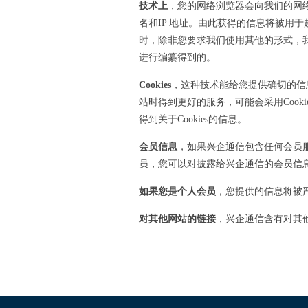
技术上
，您的网络浏览器会向我们的网
名和IP 地址。由此获得的信息将被用
时，除非您要求我们使用其他的形式，
进行编纂得到的。
Cookies
，这种技术能给您提供确切的信息
站时得到更好的服务，可能会采用Cook
得到关于Cookies的信息。
会员信息
，如果兴企通信包含任何会员
员，您可以对披露给兴企通信的会员信
如果您是个人会员
，您提供的信息将被
对其他网站的链接
，兴企通信含有对其