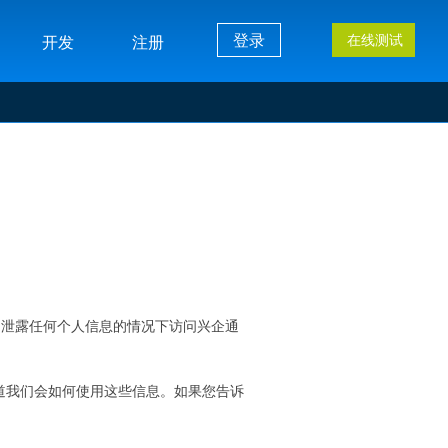
登录
在线测试
开发
注册
不泄露任何个人信息的情况下访问兴企通
。
道我们会如何使用这些信息。如果您告诉