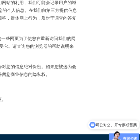
们网站的利用，我们可能会记录用户的域
露您的个人信息。在我们向第三方提供信息
回答，群体网上行为，及对于调查的答复
信的一些网页为了使您在重新访问我们的网
否接受它。请查询您的浏览器的帮助说明来
会对您的信息绝对保密。如果您被选为会
保留您商业信息的隐私权。
责。
可公对公、开专票或普票