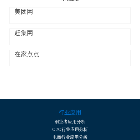
美团网
赶集网
在家点点
行业应用
创业者应用分析
O2O行业应用分析
电商行业应用分析