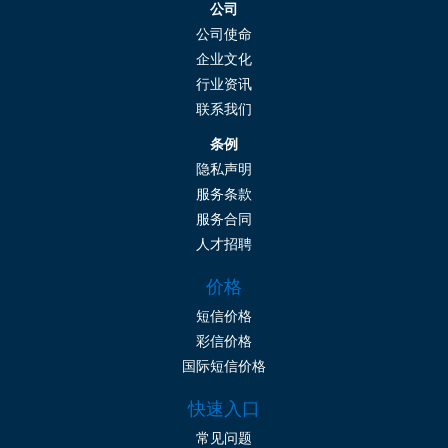
公司
公司使命
企业文化
行业资讯
联系我们
条例
隐私声明
服务条款
服务合同
人才招聘
价格
短信价格
彩信价格
国际短信价格
快速入口
常见问题