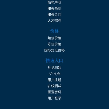
隐私声明
服务条款
服务合同
人才招聘
价格
短信价格
彩信价格
国际短信价格
快速入口
常见问题
API文档
用户注册
在线测试
重置密码
用户登录