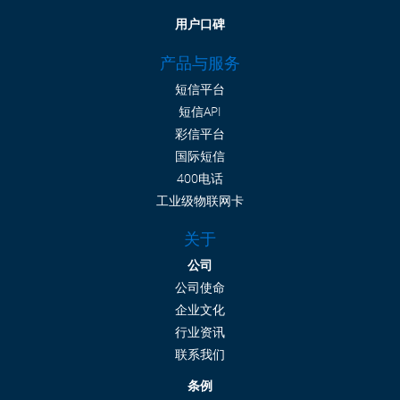
用户口碑
产品与服务
短信平台
短信API
彩信平台
国际短信
400电话
工业级物联网卡
关于
公司
公司使命
企业文化
行业资讯
联系我们
条例