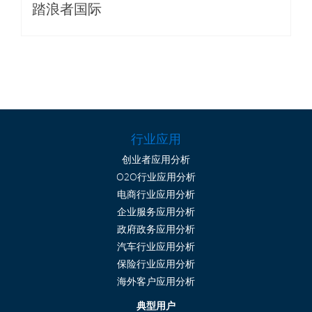
踏浪者国际
行业应用
创业者应用分析
O2O行业应用分析
电商行业应用分析
企业服务应用分析
政府政务应用分析
汽车行业应用分析
保险行业应用分析
海外客户应用分析
典型用户