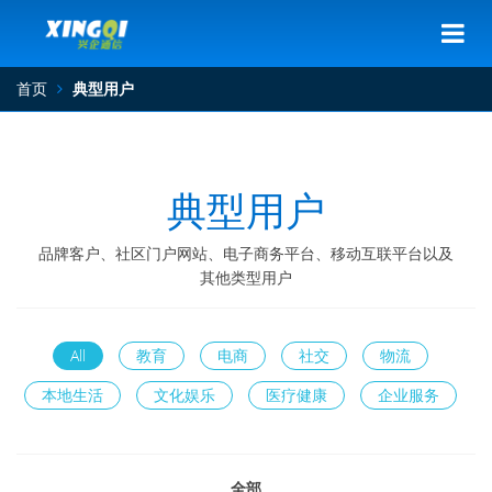
首页
典型用户
典型用户
品牌客户、社区门户网站、电子商务平台、移动互联平台以及
其他类型用户
All
教育
电商
社交
物流
本地生活
文化娱乐
医疗健康
企业服务
全部