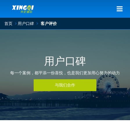
首页
用户口碑
客户评价
用户口碑
每一个案例，都平添一份喜悦，也是我们更加用心努力的动力
与我们合作