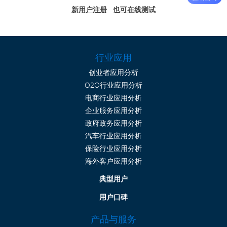
新用户注册
也可在线测试
行业应用
创业者应用分析
O2O行业应用分析
电商行业应用分析
企业服务应用分析
政府政务应用分析
汽车行业应用分析
保险行业应用分析
海外客户应用分析
典型用户
用户口碑
产品与服务