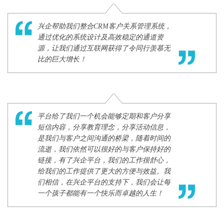
兴企帮助我们整合CRM客户关系管理系统，
通过优化的系统设计及高效稳定的通道资
源，让我们通过互联网获得了令同行羡慕无
比的巨大增长！
平台给了我们一个机会能够定期和客户分享
短信内容，分享教育理念，分享活动信息，
是我们与客户之间沟通的桥梁，随着时间的
流逝，我们依然可以很好的与客户保持好的
链接，有了兴企平台，我们的工作很舒心，
给我们的工作提供了更大的方便与效益。我
们相信，在兴企平台的支持下，我们会让每
一个孩子都能有一个快乐而卓越的人生！