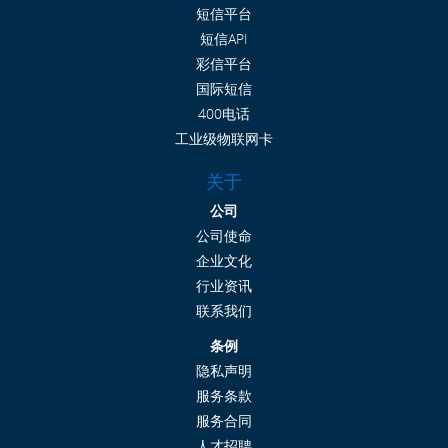
短信平台
短信API
彩信平台
国际短信
400电话
工业级物联网卡
关于
公司
公司使命
企业文化
行业资讯
联系我们
条例
隐私声明
服务条款
服务合同
人才招聘