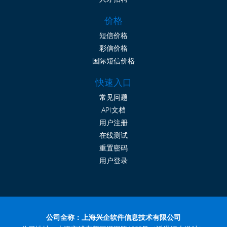
价格
短信价格
彩信价格
国际短信价格
快速入口
常见问题
API文档
用户注册
在线测试
重置密码
用户登录
公司全称：上海兴企软件信息技术有限公司