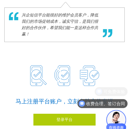
兴企短信平台能很好的维护会员客户，降低
我们的市场促销成本，诚实守信，是我们很
好的合作伙伴，希望我们能一直这样合作共
赢！
可免费体验
马上注册平台账户，立刻自助充值发送
收费合理、签订合同
登录平台