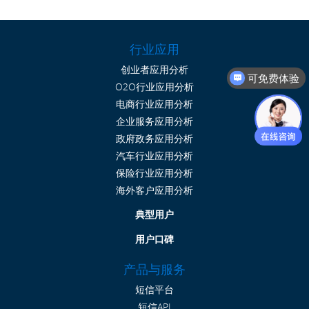
行业应用
创业者应用分析
可免费体验
O2O行业应用分析
电商行业应用分析
企业服务应用分析
政府政务应用分析
汽车行业应用分析
保险行业应用分析
海外客户应用分析
典型用户
用户口碑
产品与服务
短信平台
短信API