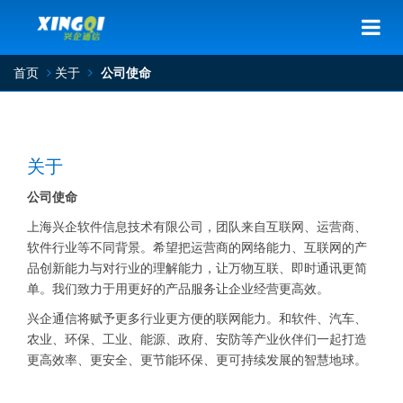
首页
关于
公司使命
关于
公司使命
上海兴企软件信息技术有限公司，团队来自互联网、运营商、
软件行业等不同背景。希望把运营商的网络能力、互联网的产
品创新能力与对行业的理解能力，让万物互联、即时通讯更简
单。我们致力于用更好的产品服务让企业经营更高效。
兴企通信将赋予更多行业更方便的联网
能力。和软件、汽车、
农业、环保、工业、能源、政府、安防等产业伙伴们一起打造
更高效率、更安全、更节能环保、更可持续发展的智慧地球。