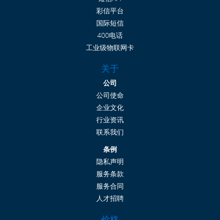
彩信平台
国际短信
400电话
工业级物联网卡
关于
公司
公司使命
企业文化
行业资讯
联系我们
条例
隐私声明
服务条款
服务合同
人才招聘
价格